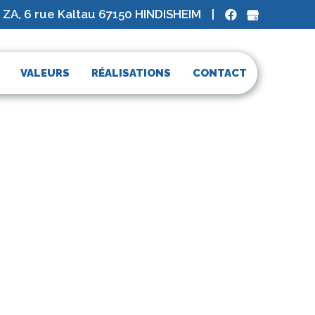
 ZA, 6 rue Kaltau 67150 HINDISHEIM
|
VALEURS
RÉALISATIONS
CONTACT