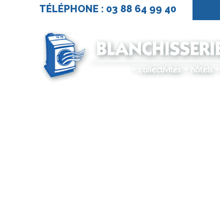
TÉLÉPHONE : 03 88 64 99 40