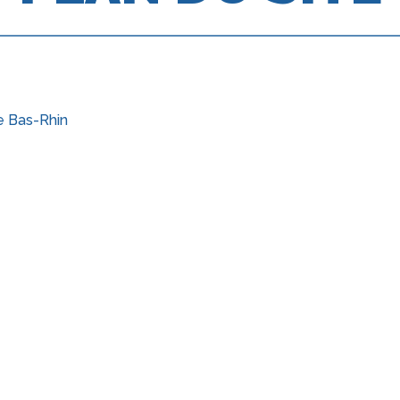
le Bas-Rhin