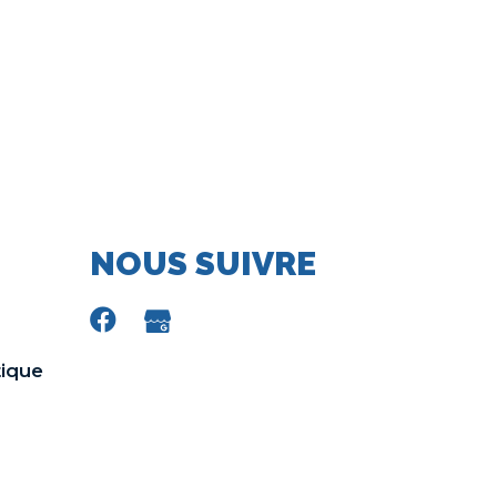
NOUS SUIVRE
tique