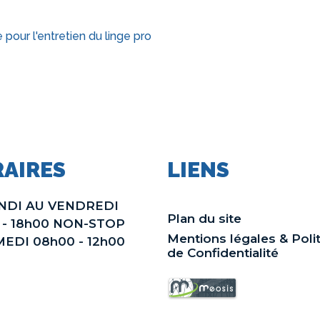
 pour l'entretien du linge pro
AIRES
LIENS
NDI AU VENDREDI
Plan du site
 - 18h00 NON-STOP
Mentions légales & Poli
MEDI 08h00 - 12h00
de Confidentialité