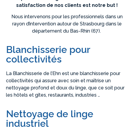
satisfaction de nos clients est notre but !
Nous intervenons pour les professionnels dans un
rayon d’intervention autour de Strasbourg dans le
département du Bas-Rhin (67).
Blanchisserie pour
collectivités
La Blanchisserie de l’Ehn est une blanchisserie pour
collectivités qui assure avec soin et maîtrise un
nettoyage profond et doux du linge, que ce soit pour
les hôtels et gîtes, restaurants, industries …
Nettoyage de linge
industriel