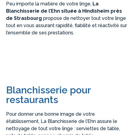
Peu importe la matière de votre linge,
La
Blanchisserie de l’Ehn située à Hindisheim près
de Strasbourg
propose de nettoyer tout votre linge
tout en vous assurant rapidité, fiabilité et réactivité sur
l’ensemble de ses prestations.
Blanchisserie pour
restaurants
Pour donner une bonne image de votre
établissement, La Blanchisserie de l’Ehn assure le
nettoyage de tout votre linge : serviettes de table,