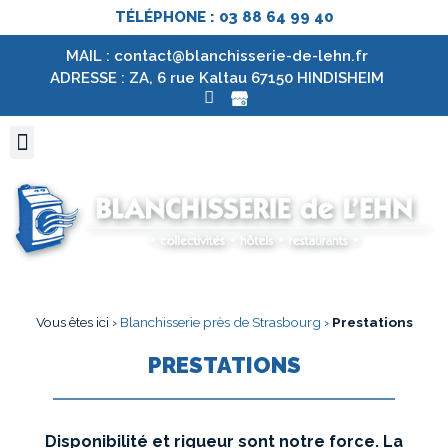
TÉLÉPHONE : 03 88 64 99 40
MAIL : contact@blanchisserie-de-lehn.fr
ADRESSE : ZA, 6 rue Kaltau 67150 HINDISHEIM
Vous êtes ici ›
Blanchisserie près de Strasbourg
›
Prestations
PRESTATIONS
Disponibilité et rigueur sont notre force. La