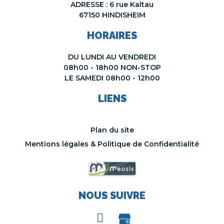
ADRESSE : 6 rue Kaltau
67150 HINDISHEIM
HORAIRES
DU LUNDI AU VENDREDI
08h00 - 18h00 NON-STOP
LE SAMEDI 08h00 - 12h00
LIENS
Plan du site
Mentions légales & Politique de Confidentialité
NOUS SUIVRE